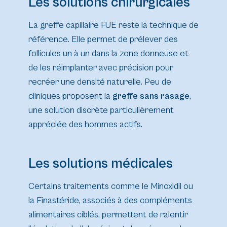
Les solutions chirurgicales
La greffe capillaire FUE reste la technique de
référence. Elle permet de prélever des
follicules un à un dans la zone donneuse et
de les réimplanter avec précision pour
recréer une densité naturelle. Peu de
cliniques proposent la
greffe sans rasage
,
une solution discrète particulièrement
appréciée des hommes actifs.
Les solutions médicales
Certains traitements comme le Minoxidil ou
la Finastéride, associés à des compléments
alimentaires ciblés, permettent de ralentir