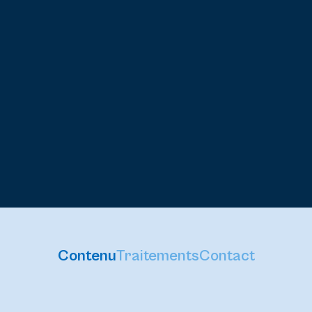
Contenu
Traitements
Contact