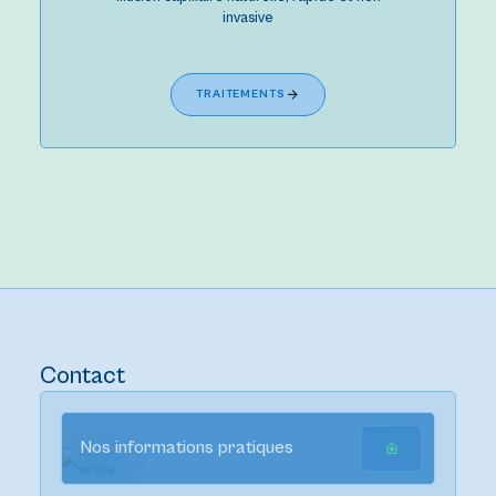
invasive
TRAITEMENTS
Contact
Nos informations pratiques