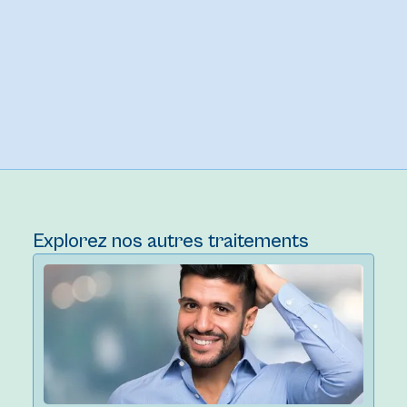
Explorez nos autres traitements