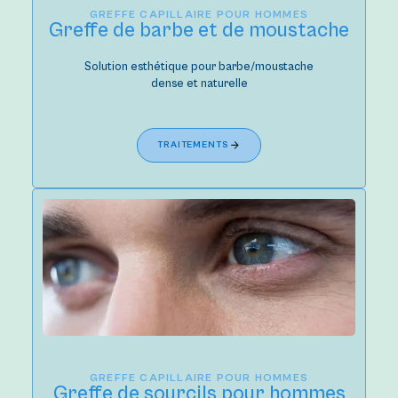
GREFFE CAPILLAIRE POUR HOMMES
Greffe de barbe et de moustache
Solution esthétique pour barbe/moustache
dense et naturelle
TRAITEMENTS
GREFFE CAPILLAIRE POUR HOMMES
Greffe de sourcils pour hommes