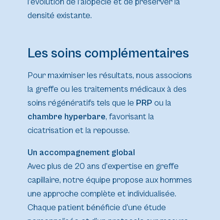
l’évolution de l’alopécie et de préserver la
densité existante.
Les soins complémentaires
Pour maximiser les résultats, nous associons
la greffe ou les traitements médicaux à des
soins régénératifs tels que le
PRP
ou la
chambre hyperbare
, favorisant la
cicatrisation et la repousse.
Un accompagnement global
Avec plus de 20 ans d’expertise en greffe
capillaire, notre équipe propose aux hommes
une approche complète et individualisée.
Chaque patient bénéficie d’une étude