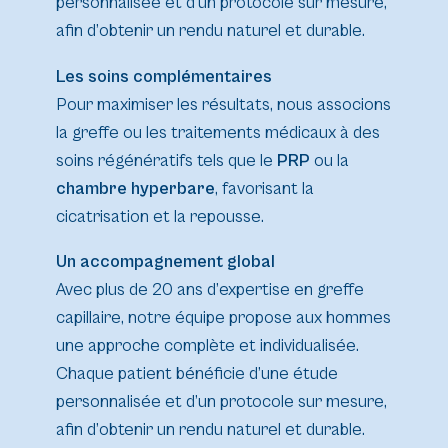
personnalisée et d’un protocole sur mesure,
afin d’obtenir un rendu naturel et durable.
Les soins complémentaires
Pour maximiser les résultats, nous associons
la greffe ou les traitements médicaux à des
soins régénératifs tels que le
PRP
ou la
chambre hyperbare
, favorisant la
cicatrisation et la repousse.
Un accompagnement global
Avec plus de 20 ans d’expertise en greffe
capillaire, notre équipe propose aux hommes
une approche complète et individualisée.
Chaque patient bénéficie d’une étude
personnalisée et d’un protocole sur mesure,
afin d’obtenir un rendu naturel et durable.