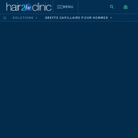
MENU
SOLUTIONS
GREFFE CAPILLAIRE POUR HOMMES