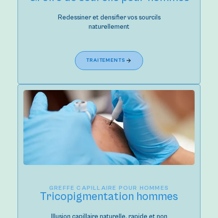
Redessiner et densifier vos sourcils
naturellement
TRAITEMENTS
GREFFE CAPILLAIRE POUR HOMMES
Tricopigmentation hommes
Illusion capillaire naturelle, rapide et non