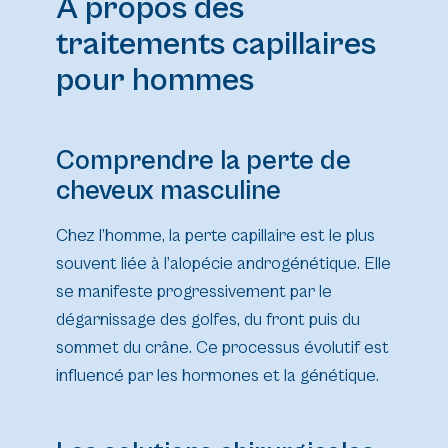
À propos des
traitements capillaires
pour hommes
Comprendre la perte de
cheveux masculine
Chez l’homme, la perte capillaire est le plus
souvent liée à l’alopécie androgénétique. Elle
se manifeste progressivement par le
dégarnissage des golfes, du front puis du
sommet du crâne. Ce processus évolutif est
influencé par les hormones et la génétique.