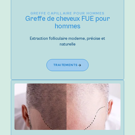
GREFFE CAPILLAIRE POUR HOMMES
Greffe de cheveux FUE pour
hommes
Extraction folliculaire moderne, précise et
naturelle
TRAITEMENTS