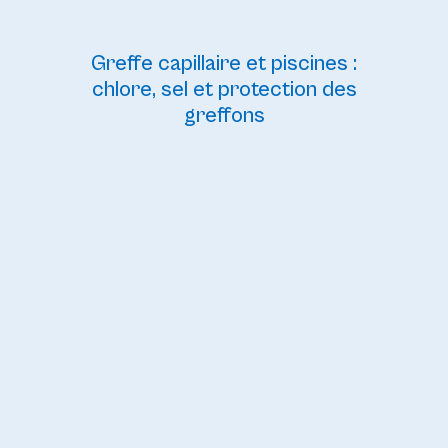
Greffe capillaire et piscines :
chlore, sel et protection des
greffons