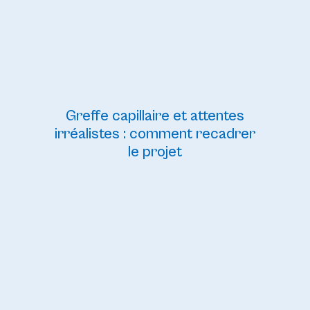
Greffe capillaire et attentes
irréalistes : comment recadrer
le projet