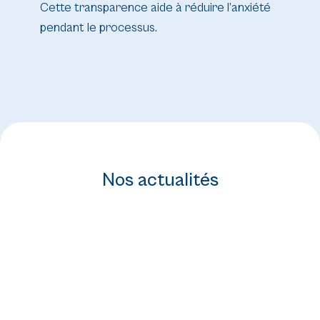
Cette transparence aide à réduire l’anxiété
pendant le processus.
Nos actualités