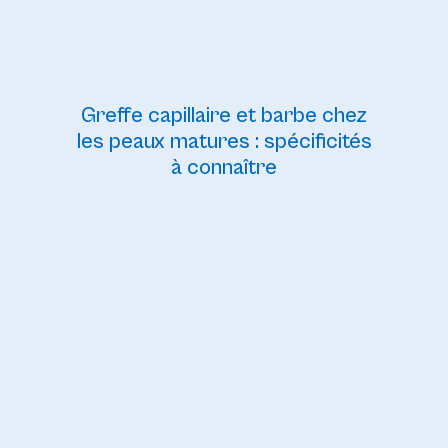
Greffe capillaire et barbe chez
les peaux matures : spécificités
à connaître