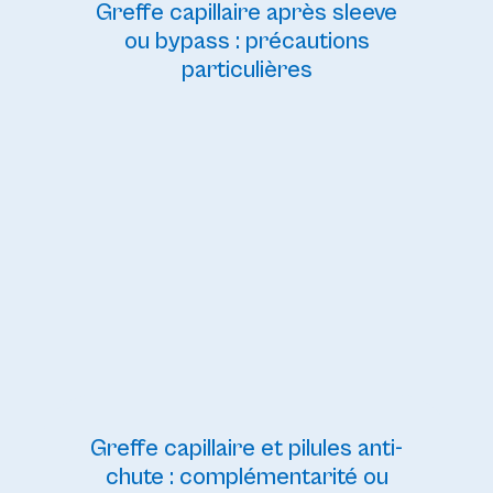
Greffe capillaire après sleeve
ou bypass : précautions
particulières
Greffe capillaire et pilules anti-
chute : complémentarité ou