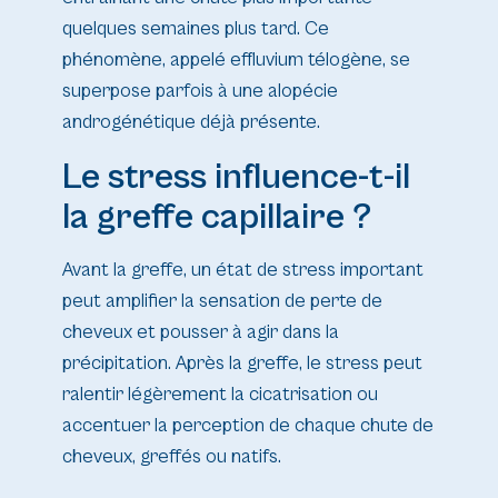
quelques semaines plus tard. Ce
phénomène, appelé effluvium télogène, se
superpose parfois à une alopécie
androgénétique déjà présente.
Le stress influence-t-il
la greffe capillaire ?
Avant la greffe, un état de stress important
peut amplifier la sensation de perte de
cheveux et pousser à agir dans la
précipitation. Après la greffe, le stress peut
ralentir légèrement la cicatrisation ou
accentuer la perception de chaque chute de
cheveux, greffés ou natifs.