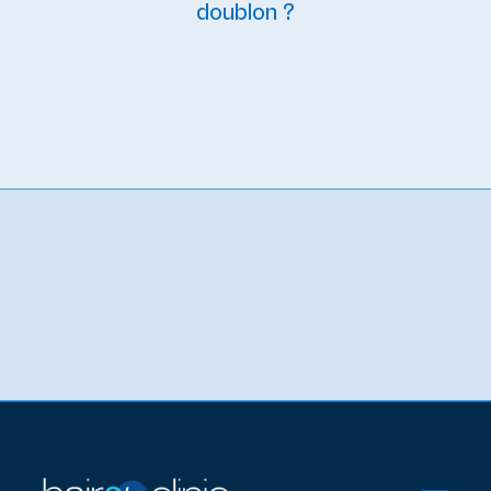
doublon ?