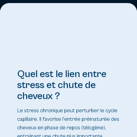
Quel est le lien entre
stress et chute de
cheveux ?
Le stress chronique peut perturber le cycle
capillaire. Il favorise l’entrée prématurée des
cheveux en phase de repos (télogène),
entraînant une chute plus importante