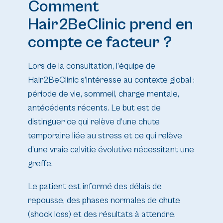
Comment
Hair2BeClinic prend en
compte ce facteur ?
Lors de la consultation, l’équipe de
Hair2BeClinic s’intéresse au contexte global :
période de vie, sommeil, charge mentale,
antécédents récents. Le but est de
distinguer ce qui relève d’une chute
temporaire liée au stress et ce qui relève
d’une vraie calvitie évolutive nécessitant une
greffe.
Le patient est informé des délais de
repousse, des phases normales de chute
(shock loss) et des résultats à attendre.