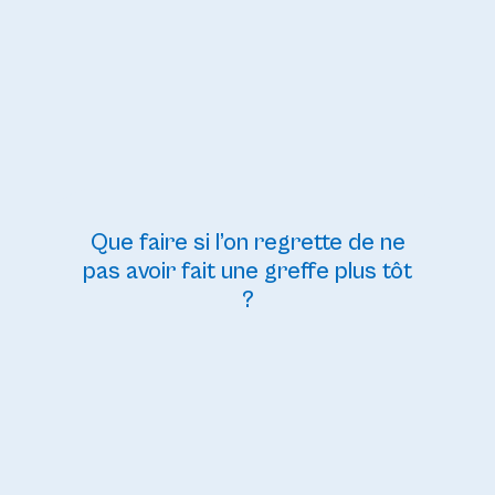
Que faire si l’on regrette de ne
pas avoir fait une greffe plus tôt
?