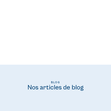
LIRE
BLOG
Nos articles de blog